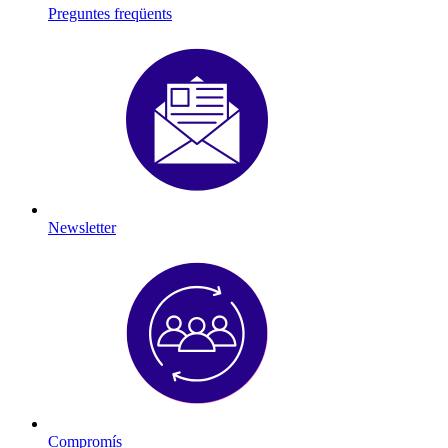
Preguntes freqüents
Newsletter
Compromís