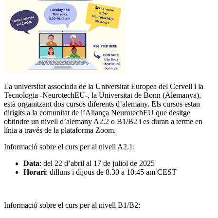
La universitat associada de la Universitat Europea del Cervell i la
Tecnologia -NeurotechEU-, la Universitat de Bonn (Alemanya),
està organitzant dos cursos diferents d’alemany. Els cursos estan
dirigits a la comunitat de l’Aliança NeurotechEU que desitge
obtindre un nivell d’alemany A2.2 o B1/B2 i es duran a terme en
línia a través de la plataforma Zoom.
Informació sobre el curs per al nivell A2.1:
Data
: del 22 d’abril al 17 de juliol de 2025
Horari
: dilluns i dijous de 8.30 a 10.45 am CEST
Informació sobre el curs per al nivell B1/B2: