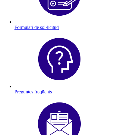
Formulari de sol·licitud
Preguntes freqüents