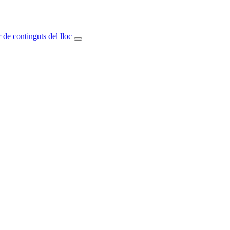
 de continguts del lloc