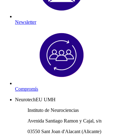
Newsletter
Compromís
NeurotechEU UMH
Instituto de Neurociencias
Avenida Santiago Ramon y Cajal, s/n
03550 Sant Joan d'Alacant (Alicante)